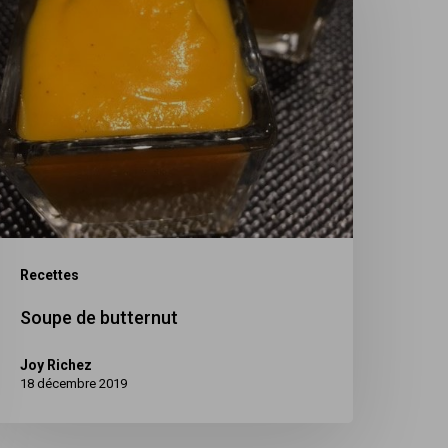
utternut
Recettes
Soupe de butternut
Joy Richez
18 décembre 2019