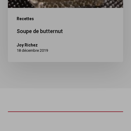
Recettes
Soupe de butternut
Joy Richez
18 décembre 2019