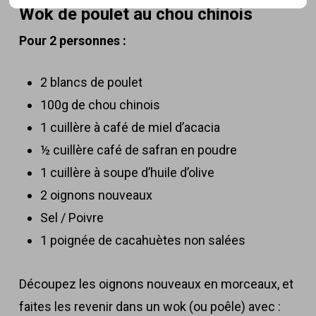
Wok de poulet au chou chinois
Pour 2 personnes :
2 blancs de poulet
100g de chou chinois
1 cuillère à café de miel d’acacia
½ cuillère café de safran en poudre
1 cuillère à soupe d’huile d’olive
2 oignons nouveaux
Sel / Poivre
1 poignée de cacahuètes non salées
Découpez les oignons nouveaux en morceaux, et
faites les revenir dans un wok (ou poêle) avec :