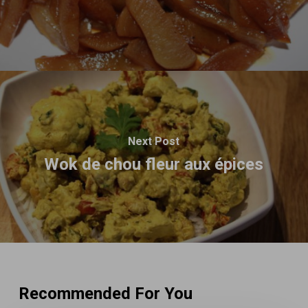
Next Post
Wok de chou fleur aux épices
Recommended For You