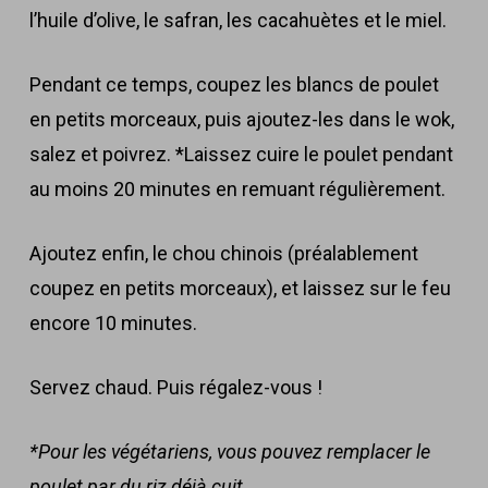
l’huile d’olive, le safran, les cacahuètes et le miel.
Pendant ce temps, coupez les blancs de poulet
en petits morceaux, puis ajoutez-les dans le wok,
salez et poivrez. *Laissez cuire le poulet pendant
au moins 20 minutes en remuant régulièrement.
Ajoutez enfin, le chou chinois (préalablement
coupez en petits morceaux), et laissez sur le feu
encore 10 minutes.
Servez chaud. Puis régalez-vous !
*Pour les végétariens, vous pouvez remplacer le
poulet par du riz déjà cuit.