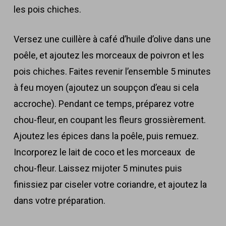
les pois chiches.
Versez une cuillère à café d’huile d’olive dans une
poêle, et ajoutez les morceaux de poivron et les
pois chiches. Faites revenir l’ensemble 5 minutes
à feu moyen (ajoutez un soupçon d’eau si cela
accroche). Pendant ce temps, préparez votre
chou-fleur, en coupant les fleurs grossièrement.
Ajoutez les épices dans la poêle, puis remuez.
Incorporez le lait de coco et les morceaux de
chou-fleur. Laissez mijoter 5 minutes puis
finissiez par ciseler votre coriandre, et ajoutez la
dans votre préparation.