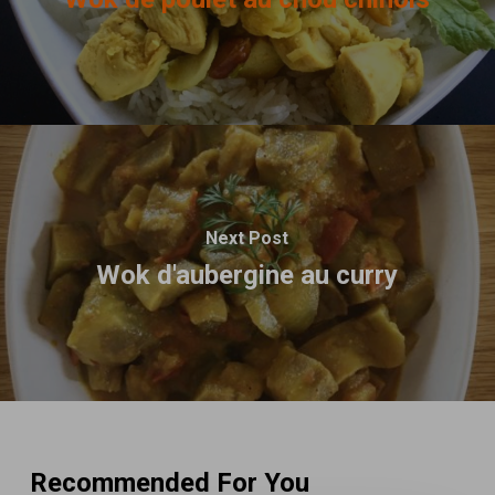
Next Post
Wok d'aubergine au curry
Recommended For You