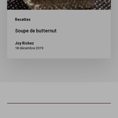
Recettes
Soupe de butternut
Joy Richez
18 décembre 2019