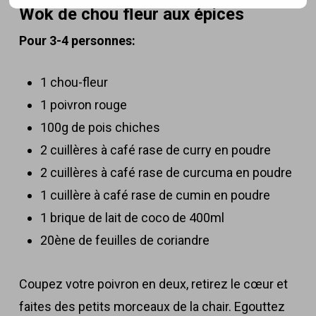
Wok de chou fleur aux épices
Pour 3-4 personnes:
1 chou-fleur
1 poivron rouge
100g de pois chiches
2 cuillères à café rase de curry en poudre
2 cuillères à café rase de curcuma en poudre
1 cuillère à café rase de cumin en poudre
1 brique de lait de coco de 400ml
20ène de feuilles de coriandre
Coupez votre poivron en deux, retirez le cœur et
faites des petits morceaux de la chair. Egouttez