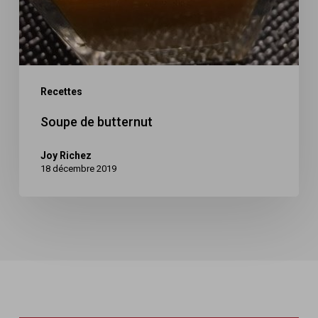
Recettes
Soupe de butternut
Joy Richez
18 décembre 2019