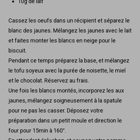
10g de lait
Cassez les oeufs dans un récipient et séparez le
blanc des jaunes. Mélangez les jaunes avec le lait
et faites monter les blancs en neige pour le
biscuit.
Pendant ce temps préparez la base, et mélangez
le tofu soyeux avec la purée de noisette, le miel
et le chocolat. Réservez au frais.
Une fois les blancs montés, incorporez les aux
jaunes, mélangez soigneusement à la spatule
pour ne pas les casser. Déposez votre
préparation dans un petit moule et direction le
four pour 15min à 160°.