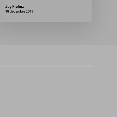
Joy Richez
18 décembre 2019