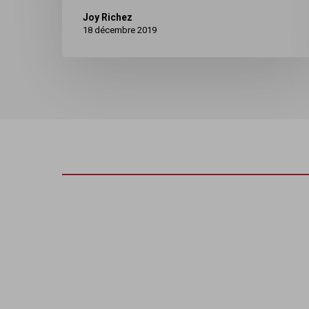
Joy Richez
18 décembre 2019