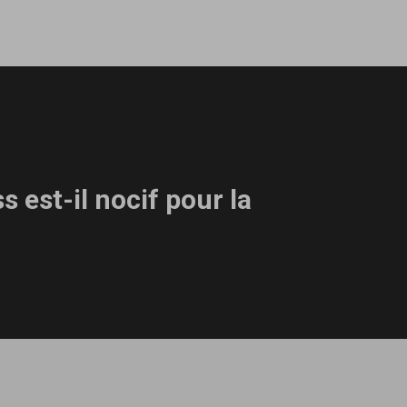
s est-il nocif pour la