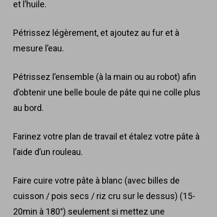
et l’huile.
Pétrissez légèrement, et ajoutez au fur et à
mesure l’eau.
Pétrissez l’ensemble (à la main ou au robot) afin
d’obtenir une belle boule de pâte qui ne colle plus
au bord.
Farinez votre plan de travail et étalez votre pâte à
l’aide d’un rouleau.
Faire cuire votre pâte à blanc (avec billes de
cuisson / pois secs / riz cru sur le dessus) (15-
20min à 180°) seulement si mettez une