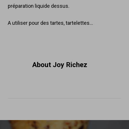
préparation liquide dessus.
A utiliser pour des tartes, tartelettes…
About
Joy Richez