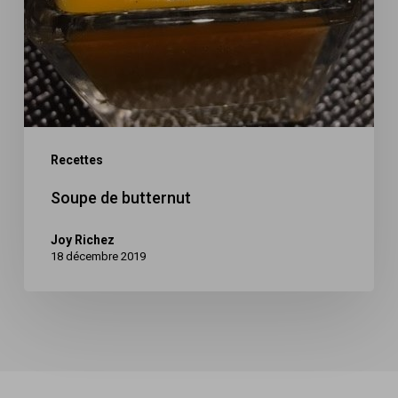
Recettes
Soupe de butternut
Joy Richez
18 décembre 2019