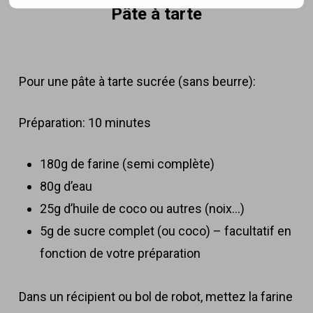
Pâte à tarte
Pour une pâte à tarte sucrée (sans beurre):
Préparation: 10 minutes
180g de farine (semi complète)
80g d’eau
25g d’huile de coco ou autres (noix…)
5g de sucre complet (ou coco) – facultatif en
fonction de votre préparation
Dans un récipient ou bol de robot, mettez la farine