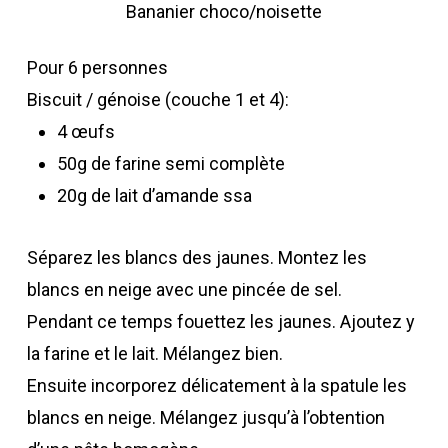
Bananier choco/noisette
Pour 6 personnes
Biscuit / génoise (couche 1 et 4):
4 œufs
50g de farine semi complète
20g de lait d’amande ssa
Séparez les blancs des jaunes. Montez les
blancs en neige avec une pincée de sel.
Pendant ce temps fouettez les jaunes. Ajoutez y
la farine et le lait. Mélangez bien.
Ensuite incorporez délicatement à la spatule les
blancs en neige. Mélangez jusqu’à l’obtention