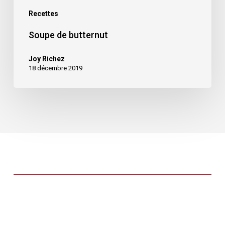
Recettes
Soupe de butternut
Joy Richez
18 décembre 2019