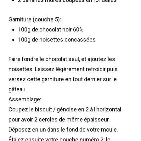
Garniture (couche 5):
100g de chocolat noir 60%
100g de noisettes concassées
Faire fondre le chocolat seul, et ajoutez les
noisettes. Laissez légèrement refroidir puis
versez cette garniture en tout dernier sur le
gâteau.
Assemblage:
Coupez le biscuit / génoise en 2 à l’horizontal
pour avoir 2 cercles de même épaisseur.
Déposez en un dans le fond de votre moule.
Étalez ensuite votre couche numéro 2: le