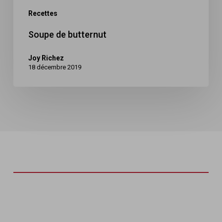
Recettes
Soupe de butternut
Joy Richez
18 décembre 2019