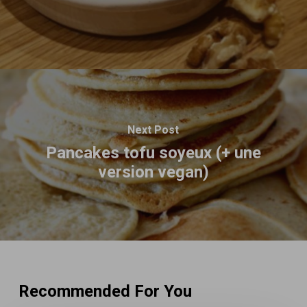
Next Post
Pancakes tofu soyeux (+ une
version vegan)
Recommended For You