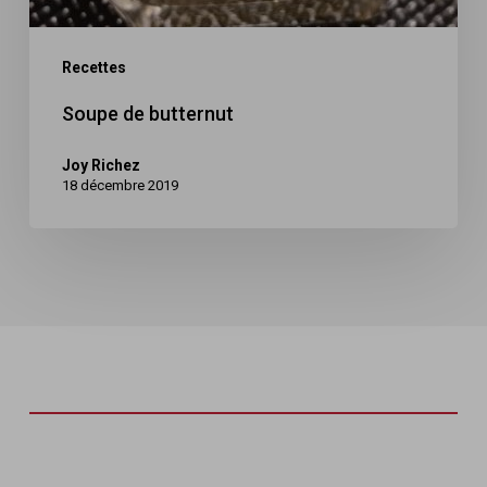
Recettes
Soupe de butternut
Joy Richez
18 décembre 2019