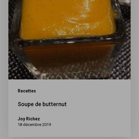
Recettes
Soupe de butternut
Joy Richez
18 décembre 2019