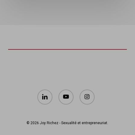
linkedin
youtube
instagram
© 2026 Joy Richez - Sexualité et entrepreneuriat.