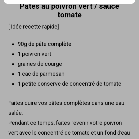
Pâtes au poivron vert / sauce
tomate
[ Idée recette rapide]
90g de pâte complète
1 poivron vert
graines de courge
1 cac de parmesan
1 petite conserve de concentré de tomate
Faites cuire vos pâtes complètes dans une eau
salée.
Pendant ce temps, faites revenir votre poivron
vert avec le concentré de tomate et un fond d’eau