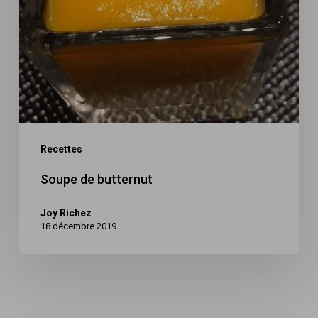
Recettes
Soupe de butternut
Joy Richez
18 décembre 2019