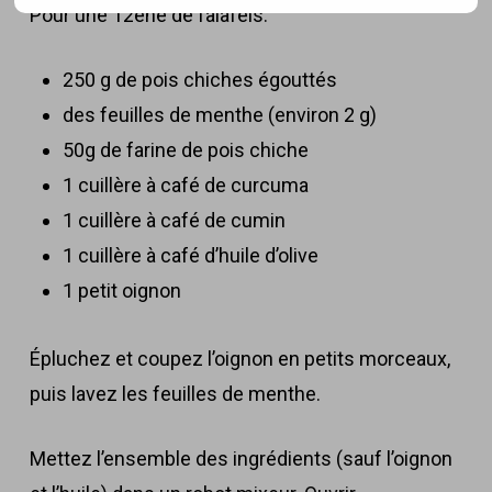
Pour une 12ène de falafels:
250 g de pois chiches égouttés
des feuilles de menthe (environ 2 g)
50g de farine de pois chiche
1 cuillère à café de curcuma
1 cuillère à café de cumin
1 cuillère à café d’huile d’olive
1 petit oignon
Épluchez et coupez l’oignon en petits morceaux,
puis lavez les feuilles de menthe.
Mettez l’ensemble des ingrédients (sauf l’oignon