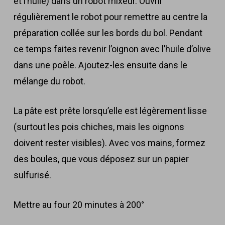
et l’huile) dans un robot mixeur. Ouvrir
régulièrement le robot pour remettre au centre la
préparation collée sur les bords du bol. Pendant
ce temps faites revenir l’oignon avec l’huile d’olive
dans une poêle. Ajoutez-les ensuite dans le
mélange du robot.
La pâte est prête lorsqu’elle est légèrement lisse
(surtout les pois chiches, mais les oignons
doivent rester visibles). Avec vos mains, formez
des boules, que vous déposez sur un papier
sulfurisé.
Mettre au four 20 minutes à 200°