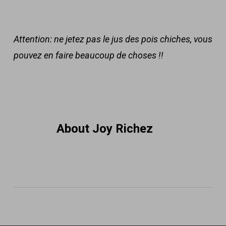
Attention: ne jetez pas le jus des pois chiches, vous
pouvez en faire beaucoup de choses !!
About
Joy Richez