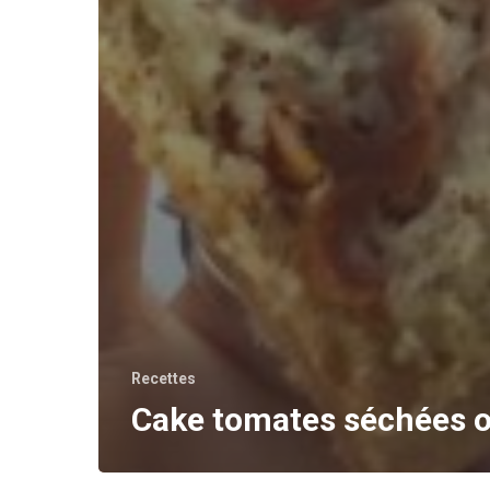
Recettes
Cake tomates séchées o