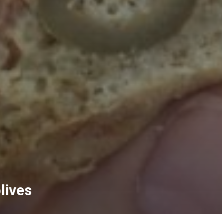
lives