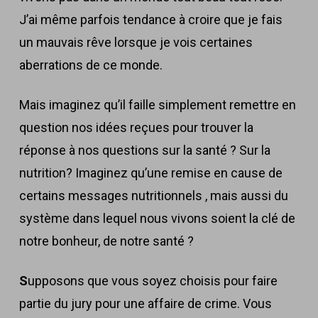
J’ai même parfois tendance à croire que je fais
un mauvais rêve lorsque je vois certaines
aberrations de ce monde.
Mais imaginez qu’il faille simplement remettre en
question nos idées reçues pour trouver la
réponse à nos questions sur la santé ? Sur la
nutrition? Imaginez qu’une remise en cause de
certains messages nutritionnels , mais aussi du
système dans lequel nous vivons soient la clé de
notre bonheur, de notre santé ?
S
upposons que vous soyez choisis pour faire
partie du jury pour une affaire de crime. Vous