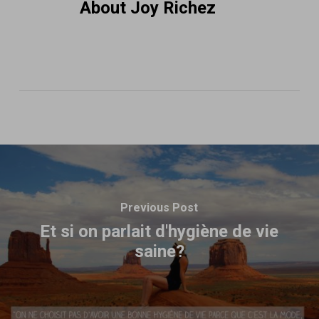
About
Joy Richez
Previous Post
Et si on parlait d'hygiène de vie
saine?