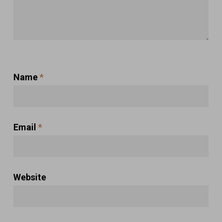
Name
*
Email
*
Website