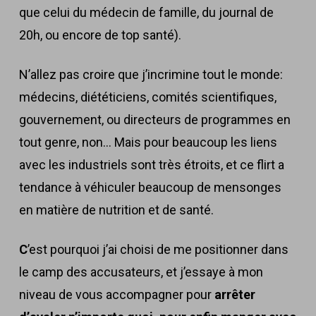
que celui du médecin de famille, du journal de
20h, ou encore de top santé).
N’allez pas croire que j’incrimine tout le monde:
médecins, diététiciens, comités scientifiques,
gouvernement, ou directeurs de programmes en
tout genre, non… Mais pour beaucoup les liens
avec les industriels sont très étroits, et ce flirt a
tendance à véhiculer beaucoup de mensonges
en matière de nutrition et de santé.
C
’est pourquoi j’ai choisi de me positionner dans
le camp des accusateurs, et j’essaye à mon
niveau de vous accompagner pour
arrêter