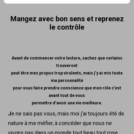
Mangez avec bon sens et reprenez
le contrôle
Avant de commencer votre lecture, sachez que certains
trouveront
peut être mes propos trop virulents, mais j’y ai mis toute
ma personnalité
pour vous faire prendre conscience que mon rôle c’est
avant tout de vous
permettre d’avoir une vie meilleure.
J
e ne sais pas vous, mais moi j’ai toujours été de
nature à me méfier, à concéder que nous ne
vivons pas dans un monde tout beau tout rose.