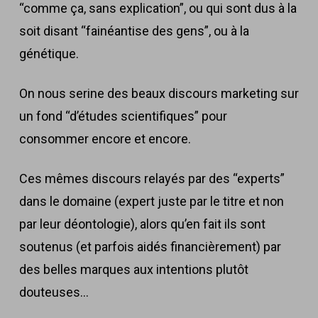
“comme ça, sans explication”, ou qui sont dus à la
soit disant “fainéantise des gens”, ou à la
génétique.
On nous serine des beaux discours marketing sur
un fond “d’études scientifiques” pour
consommer encore et encore.
Ces mêmes discours relayés par des “experts”
dans le domaine (expert juste par le titre et non
par leur déontologie), alors qu’en fait ils sont
soutenus (et parfois aidés financièrement) par
des belles marques aux intentions plutôt
douteuses…