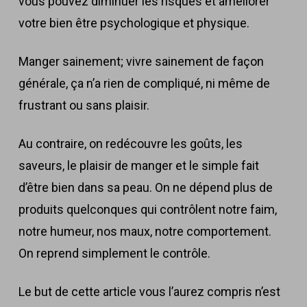
vous pouvez
diminuer les risques
et
améliorer
votre bien être psychologique et physique.
Manger sainement; vivre sainement de façon
générale, ça n’a rien de compliqué, ni même de
frustrant ou sans plaisir.
Au contraire, on redécouvre les goûts, les
saveurs, le plaisir de manger et le simple fait
d’être bien dans sa peau. On ne dépend plus de
produits quelconques qui contrôlent notre faim,
notre humeur, nos maux, notre comportement.
On reprend simplement le contrôle.
Le but de cette article vous l’aurez compris n’est