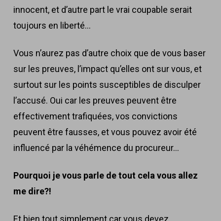
innocent, et d’autre part le vrai coupable serait
toujours en liberté…
Vous n’aurez pas d’autre choix que de vous baser
sur les preuves, l’impact
qu’elles ont sur vous, et
surtout sur les points susceptibles de disculper
l’accusé. Oui car les preuves peuvent être
effectivement trafiquées, vos convictions
peuvent être fausses, et vous pouvez avoir été
influencé par la véhémence du procureur…
Pourquoi je vous parle de tout cela vous allez
me dire?!
Et bien tout simplement car vous devez