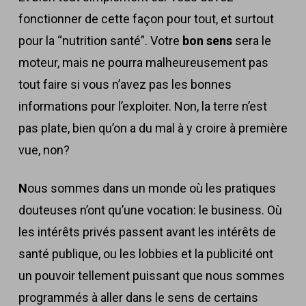
fonctionner de cette façon pour tout, et surtout
pour la “nutrition santé”. Votre
bon sens
sera le
moteur, mais ne pourra malheureusement pas
tout faire si vous n’avez pas les bonnes
informations pour l’exploiter. Non, la terre n’est
pas plate, bien qu’on a du mal à y croire à première
vue, non?
N
ous sommes dans un monde où les pratiques
douteuses n’ont qu’une vocation: le business. Où
les intérêts privés passent avant les intérêts de
santé publique, ou les lobbies et la publicité ont
un pouvoir tellement puissant que nous sommes
programmés à aller dans le sens de certains