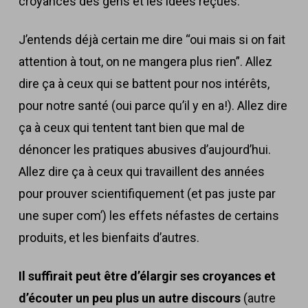
croyances des gens et les idées reçues.
J’entends déjà certain me dire “oui mais si on fait
attention à tout, on ne mangera plus rien”. Allez
dire ça à ceux qui se battent pour nos intérêts,
pour notre santé (oui parce qu’il y en a!). Allez dire
ça à ceux qui tentent tant bien que mal de
dénoncer les pratiques abusives d’aujourd’hui.
Allez dire ça à ceux qui travaillent des années
pour prouver scientifiquement (et pas juste par
une super com’) les effets néfastes de certains
produits, et les bienfaits d’autres.
Il suffirait peut être d’élargir ses croyances et
d’écouter un peu plus un autre discours
(autre