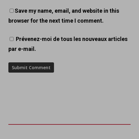
Save my name, email, and website in this
browser for the next time I comment.
Prévenez-moi de tous les nouveaux articles
par e-mail.