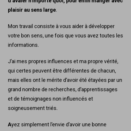
d’avaler n’importe quoi, pour enfin manger avec
plaisir au sens large
.
Mon travail consiste à vous aider à développer
votre bon sens, une fois que vous avez toutes les
informations.
J’ai mes propres influences et ma propre vérité,
qui certes peuvent être différentes de chacun,
mais elles ont le mérite d’avoir été étayées par un
grand nombre de recherches, d’apprentissages
et de témoignages non influencés et
soigneusement triés.
A
yez simplement l’envie d’avoir une
bonne