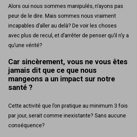
Alors oui nous sommes manipulés, n’ayons pas
peur de le dire. Mais sommes nous vraiment
incapables d’aller au delà? De voir les choses
avec plus de recul, et d’arrêter de penser qu’il n’y a
qu’une vérité?
Car sincèrement, vous ne vous êtes
jamais dit que ce que nous
mangeons a un impact sur notre
santé ?
Cette activité que l’on pratique au minimum 3 fois
par jour, serait comme inexistante? Sans aucune
conséquence?