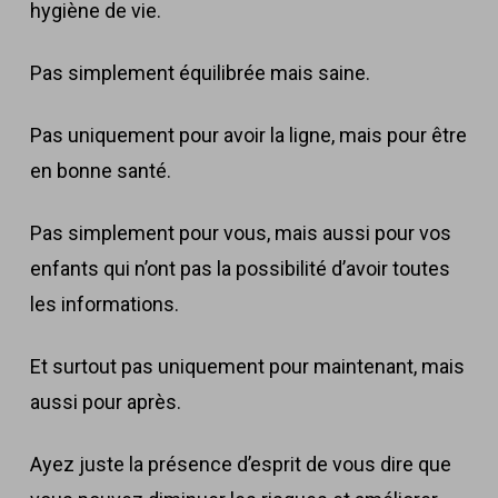
hygiène de vie.
Pas simplement équilibrée mais
saine
.
Pas uniquement pour avoir la ligne, mais pour être
en
bonne santé
.
Pas simplement pour vous, mais aussi pour
vos
enfants
qui n’ont pas la possibilité d’avoir toutes
les informations.
Et surtout pas uniquement pour maintenant, mais
aussi pour
après
.
Ayez juste la présence d’esprit de vous dire que