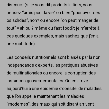
discours (si je vous dit produits laitiers, vous
pensez “amis pour la vie” ou bien “pour avoir des
os solides”, non? ou encore “on peut manger de
tout” = ah oui? même du fast food?; je m’arrête à
ces quelques exemples, mais sachez que j’en ai
une multitude).
Les conseils nutritionnels sont biaisés par la non
indépendance d’experts, les pratiques abusives
de multinationales ou encore la corruption des
instances gouvernementales. On en arrive
aujourd’hui à une épidémie d’obésité, de maladies
que l’on appelle maintenant les maladies
“modernes”, des maux qui soit disant arrivent