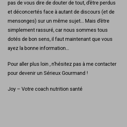
pas de vous dire de douter de tout, d’être perdus
et déconcertés face à autant de discours (et de
mensonges) sur un même sujet… Mais d’être
simplement rassuré, car nous sommes tous
dotés de bon sens, il faut maintenant que vous
ayez la bonne information…
Pour aller plus loin , n’hésitez pas à me contacter
pour devenir un Sérieux Gourmand !
Joy – Votre coach nutrition santé