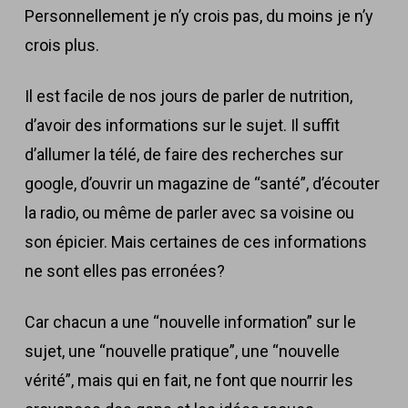
Personnellement je n’y crois pas, du moins je n’y
crois plus.
Il est facile de nos jours de parler de nutrition,
d’avoir des informations sur le sujet. Il suffit
d’allumer la télé, de faire des recherches sur
google, d’ouvrir un magazine de “santé”, d’écouter
la radio, ou même de parler avec sa voisine ou
son épicier. Mais certaines de ces informations
ne sont elles pas erronées?
Car chacun a une “nouvelle information” sur le
sujet, une “nouvelle pratique”, une “nouvelle
vérité”, mais qui en fait, ne font que nourrir les