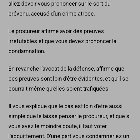
allez devoir vous prononcer sur le sort du
prévenu, accusé d’un crime atroce.
Le procureur affirme avoir des preuves
irréfutables et que vous devez prononcer la
condamnation.
En revanche l’avocat de la défense, affirme que
ces preuves sont loin d’être évidentes, et qu’il se
pourrait même qu’elles soient trafiquées.
Il vous explique que le cas est loin d’être aussi
simple que le laisse penser le procureur, et que si
vous avez le moindre doute, il faut voter
l’acquittement. D’une part vous condamneriez un